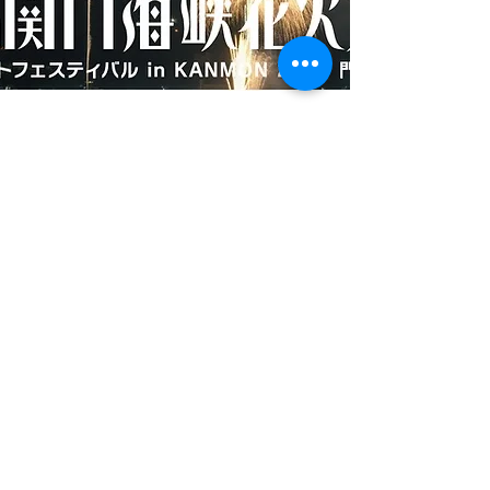
​お気軽にお問合せください！
093-980-2462