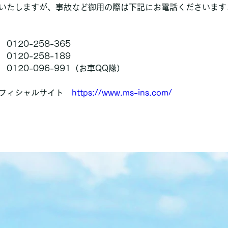
いたしますが、事故など御用の際は下記にお電話くださいます
120-258-365
120-258-189
0120-096-991（お車QQ隊）
フィシャルサイト　
https://www.ms-ins.com/