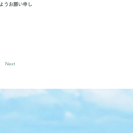
ようお願い申し
Next