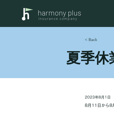
harmony plus
insurance company
< Back
夏季休
2023年8月1日
8月11日から