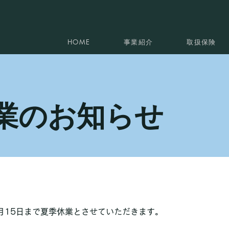
HOME
事業紹介
取扱保険
業のお知らせ
8月15日まで夏季休業とさせていただきます。