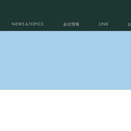
NEWS＆TOPICS
会社情報
LINK